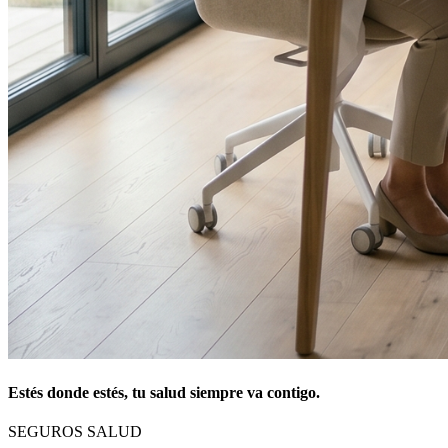
Estés donde estés, tu salud siempre va contigo.
SEGUROS SALUD