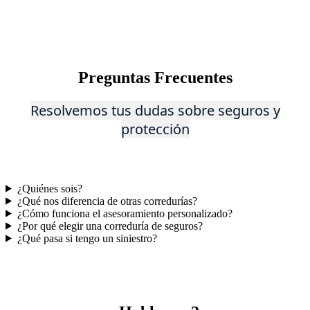
Preguntas Frecuentes
Reso
lvem
os tus dudas sobre seguros y
protección
¿Quiénes sois?
¿Qué nos diferencia de otras corredurías?
¿Cómo funciona el asesoramiento personalizado?
¿Por qué elegir una correduría de seguros?
¿Qué pasa si tengo un siniestro?