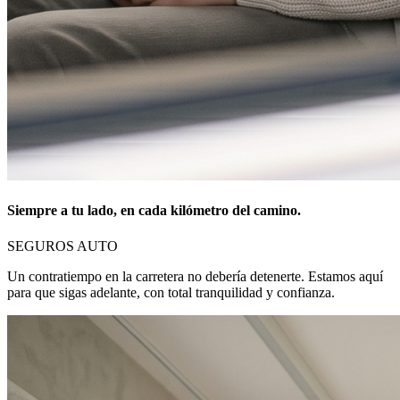
Siempre a tu lado, en cada kilómetro del camino.
SEGUROS AUTO
Un contratiempo en la carretera no debería detenerte. Estamos aquí
para que sigas adelante, con total tranquilidad y confianza.