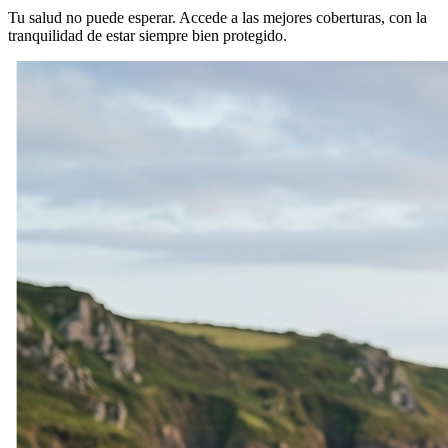
Tu salud no puede esperar. Accede a las mejores coberturas, con la
tranquilidad de estar siempre bien protegido.