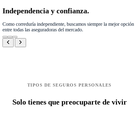
Independencia y confianza.
Como correduría independiente, buscamos siempre la mejor opción
entre todas las aseguradoras del mercado.
TIPOS DE SEGUROS PERSONALES
Solo tienes que preocuparte de vivir
Ver más