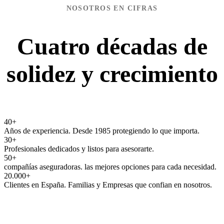
NOSOTROS EN CIFRAS
Cuatro décadas de
solidez y crecimiento
40
+
Años de experiencia. Desde 1985 protegiendo lo que importa.
30
+
Profesionales dedicados y listos para asesorarte.
50
+
compañías aseguradoras. las mejores opciones para cada necesidad.
20.000
+
Clientes en España. Familias y Empresas que confian en nosotros.