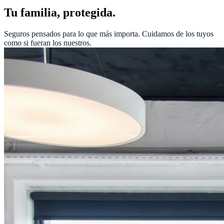
Tu familia, protegida.
Seguros pensados para lo que más importa. Cuidamos de los tuyos
como si fueran los nuestros.