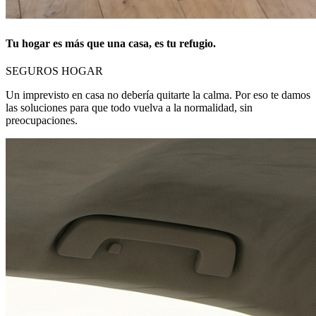
Tu hogar es más que una casa, es tu refugio.
SEGUROS HOGAR
Un imprevisto en casa no debería quitarte la calma. Por eso te damos
las soluciones para que todo vuelva a la normalidad, sin
preocupaciones.