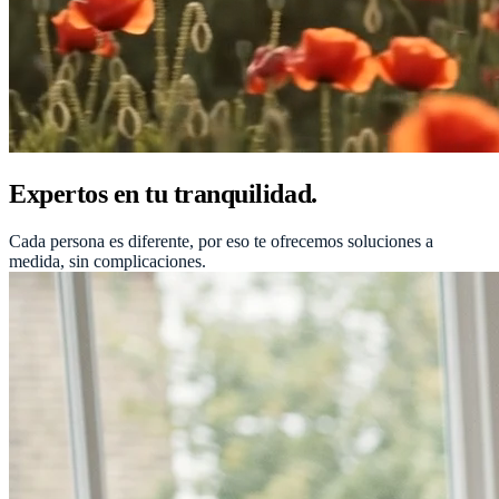
Expertos en tu tranquilidad.
Cada persona es diferente, por eso te ofrecemos soluciones a
medida, sin complicaciones.