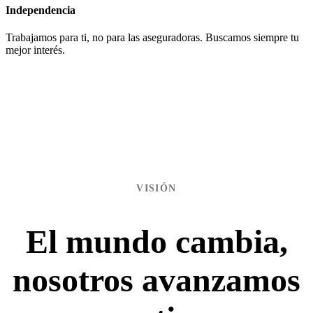
Independencia
Trabajamos para ti, no para las aseguradoras. Buscamos siempre tu
mejor interés.
VISIÓN
El mundo cambia,
nosotros avanzamos