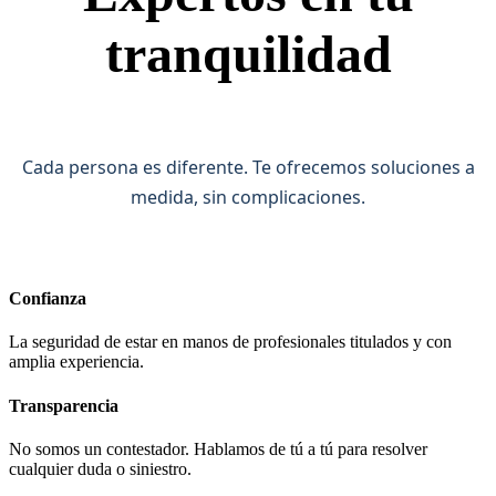
tranquilidad
Cada persona es diferente. Te ofrecemos soluciones a
medida, sin complicaciones.
Confianza
La seguridad de estar en manos de profesionales titulados y con
amplia experiencia.
Transparencia
No somos un contestador. Hablamos de tú a tú para resolver
cualquier duda o siniestro.