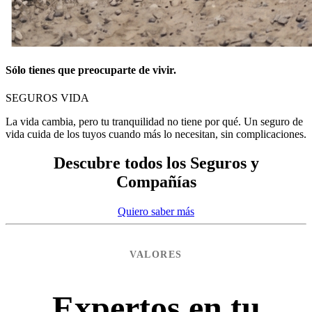
Sólo tienes que preocuparte de vivir.
SEGUROS VIDA
La vida cambia, pero tu tranquilidad no tiene por qué. Un seguro de
vida cuida de los tuyos cuando más lo necesitan, sin complicaciones.
Descubre todos los Seguros y
Compañías
Quiero saber más
VALORES
Expertos en tu