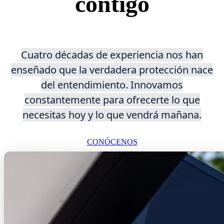
contigo
Cuatro décadas de experiencia nos han
enseñado que la verdadera protección nace
del entendimiento. Innovamos
constantemente para ofrecerte lo que
necesitas hoy y lo que vendrá mañana.
CONÓCENOS