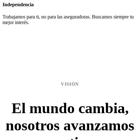
Independencia
Trabajamos para ti, no para las aseguradoras. Buscamos siempre tu
mejor interés.
VISIÓN
El mundo cambia,
nosotros avanzamos