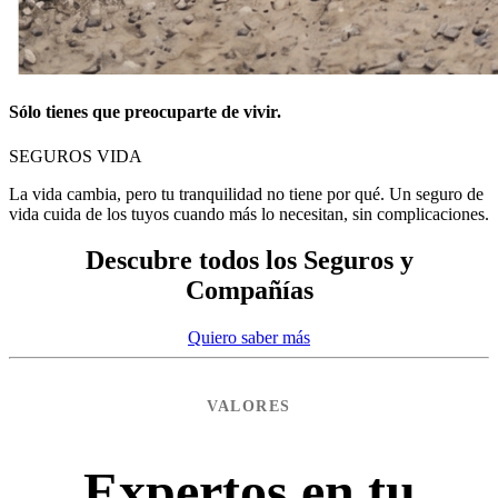
Sólo tienes que preocuparte de vivir.
SEGUROS VIDA
La vida cambia, pero tu tranquilidad no tiene por qué. Un seguro de
vida cuida de los tuyos cuando más lo necesitan, sin complicaciones.
Descubre todos los Seguros y
Compañías
Quiero saber más
VALORES
Expertos en tu