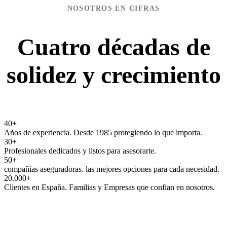
NOSOTROS EN CIFRAS
Cuatro décadas de
solidez y crecimiento
40
+
Años de experiencia. Desde 1985 protegiendo lo que importa.
30
+
Profesionales dedicados y listos para asesorarte.
50
+
compañías aseguradoras. las mejores opciones para cada necesidad.
20.000
+
Clientes en España. Familias y Empresas que confian en nosotros.