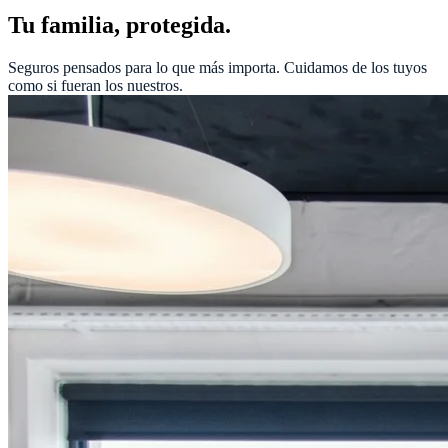
Tu familia, protegida.
Seguros pensados para lo que más importa. Cuidamos de los tuyos
como si fueran los nuestros.