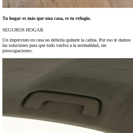
Tu hogar es más que una casa, es tu refugio.
SEGUROS HOGAR
Un imprevisto en casa no debería quitarte la calma. Por eso te damos
las soluciones para que todo vuelva a la normalidad, sin
preocupaciones.