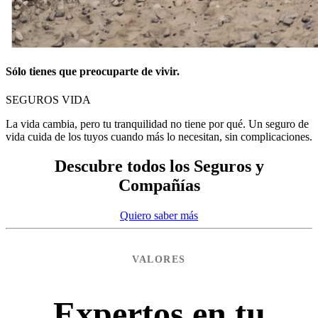
Sólo tienes que preocuparte de vivir.
SEGUROS VIDA
La vida cambia, pero tu tranquilidad no tiene por qué. Un seguro de
vida cuida de los tuyos cuando más lo necesitan, sin complicaciones.
Descubre todos los Seguros y
Compañías
Quiero saber más
VALORES
Expertos en tu