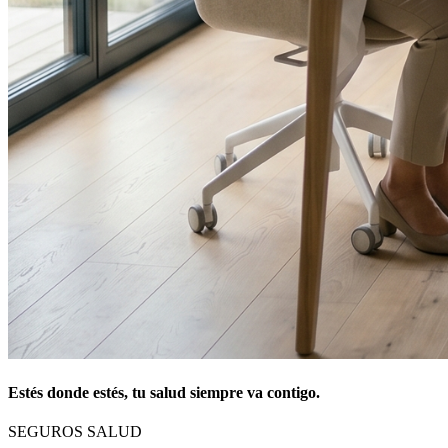
Estés donde estés, tu salud siempre va contigo.
SEGUROS SALUD