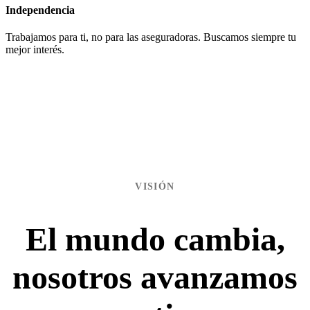
Independencia
Trabajamos para ti, no para las aseguradoras. Buscamos siempre tu
mejor interés.
VISIÓN
El mundo cambia,
nosotros avanzamos