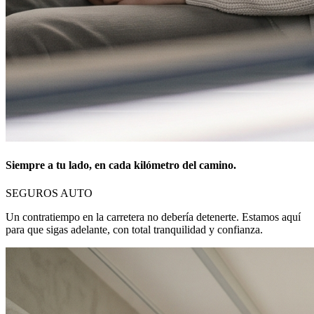
Siempre a tu lado, en cada kilómetro del camino.
SEGUROS AUTO
Un contratiempo en la carretera no debería detenerte. Estamos aquí
para que sigas adelante, con total tranquilidad y confianza.