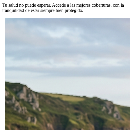
Tu salud no puede esperar. Accede a las mejores coberturas, con la
tranquilidad de estar siempre bien protegido.