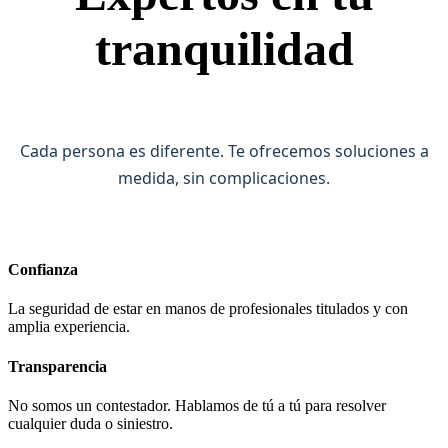
tranquilidad
Cada persona es diferente. Te ofrecemos soluciones a
medida, sin complicaciones.
Confianza
La seguridad de estar en manos de profesionales titulados y con
amplia experiencia.
Transparencia
No somos un contestador. Hablamos de tú a tú para resolver
cualquier duda o siniestro.