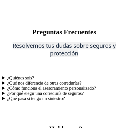
Preguntas Frecuentes
Reso
lvem
os tus dudas sobre seguros y
protección
¿Quiénes sois?
¿Qué nos diferencia de otras corredurías?
¿Cómo funciona el asesoramiento personalizado?
¿Por qué elegir una correduría de seguros?
¿Qué pasa si tengo un siniestro?