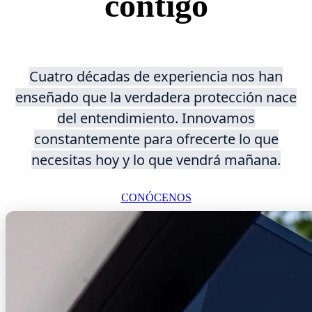
contigo
Cuatro décadas de experiencia nos han
enseñado que la verdadera protección nace
del entendimiento. Innovamos
constantemente para ofrecerte lo que
necesitas hoy y lo que vendrá mañana.
CONÓCENOS