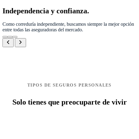
Independencia y confianza.
Como correduría independiente, buscamos siempre la mejor opción
entre todas las aseguradoras del mercado.
TIPOS DE SEGUROS PERSONALES
Solo tienes que preocuparte de vivir
Ver más