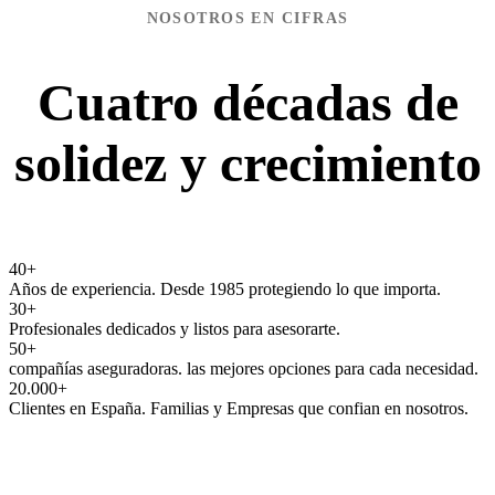
NOSOTROS EN CIFRAS
Cuatro décadas de
solidez y crecimiento
40
+
Años de experiencia. Desde 1985 protegiendo lo que importa.
30
+
Profesionales dedicados y listos para asesorarte.
50
+
compañías aseguradoras. las mejores opciones para cada necesidad.
20.000
+
Clientes en España. Familias y Empresas que confian en nosotros.