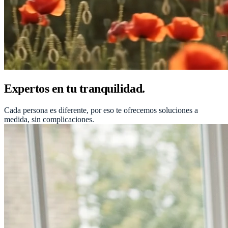
Expertos en tu tranquilidad.
Cada persona es diferente, por eso te ofrecemos soluciones a
medida, sin complicaciones.