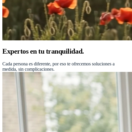
Expertos en tu tranquilidad.
Cada persona es diferente, por eso te ofrecemos soluciones a
medida, sin complicaciones.