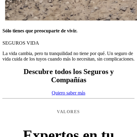
Sólo tienes que preocuparte de vivir.
SEGUROS VIDA
La vida cambia, pero tu tranquilidad no tiene por qué. Un seguro de
vida cuida de los tuyos cuando más lo necesitan, sin complicaciones.
Descubre todos los Seguros y
Compañías
Quiero saber más
VALORES
Expertos en tu