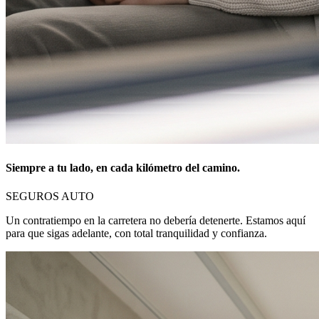
Siempre a tu lado, en cada kilómetro del camino.
SEGUROS AUTO
Un contratiempo en la carretera no debería detenerte. Estamos aquí
para que sigas adelante, con total tranquilidad y confianza.