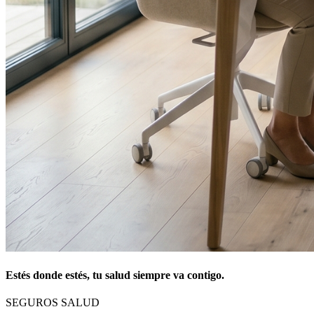
Estés donde estés, tu salud siempre va contigo.
SEGUROS SALUD