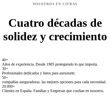
NOSOTROS EN CIFRAS
Cuatro décadas de
solidez y crecimiento
40
+
Años de experiencia. Desde 1985 protegiendo lo que importa.
30
+
Profesionales dedicados y listos para asesorarte.
50
+
compañías aseguradoras. las mejores opciones para cada necesidad.
20.000
+
Clientes en España. Familias y Empresas que confian en nosotros.