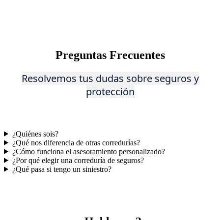
Preguntas Frecuentes
Reso
lvem
os tus dudas sobre seguros y
protección
¿Quiénes sois?
¿Qué nos diferencia de otras corredurías?
¿Cómo funciona el asesoramiento personalizado?
¿Por qué elegir una correduría de seguros?
¿Qué pasa si tengo un siniestro?