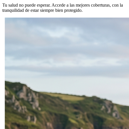
Tu salud no puede esperar. Accede a las mejores coberturas, con la
tranquilidad de estar siempre bien protegido.