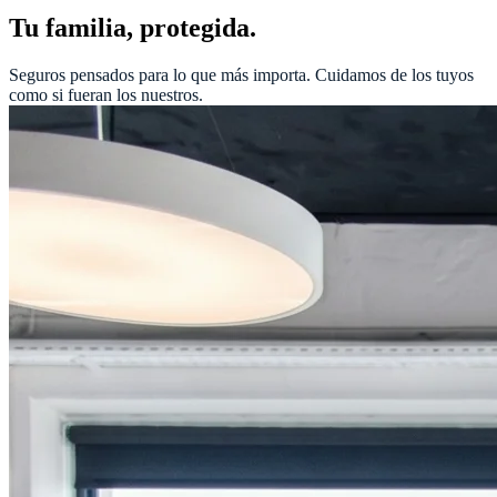
Tu familia, protegida.
Seguros pensados para lo que más importa. Cuidamos de los tuyos
como si fueran los nuestros.