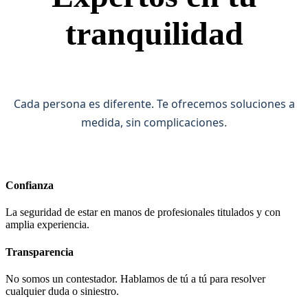
tranquilidad
Cada persona es diferente. Te ofrecemos soluciones a
medida, sin complicaciones.
Confianza
La seguridad de estar en manos de profesionales titulados y con
amplia experiencia.
Transparencia
No somos un contestador. Hablamos de tú a tú para resolver
cualquier duda o siniestro.