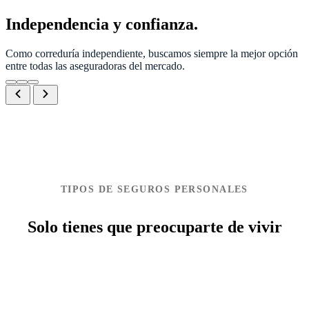
Independencia y confianza.
Como correduría independiente, buscamos siempre la mejor opción
entre todas las aseguradoras del mercado.
TIPOS DE SEGUROS PERSONALES
Solo tienes que preocuparte de vivir
Ver más