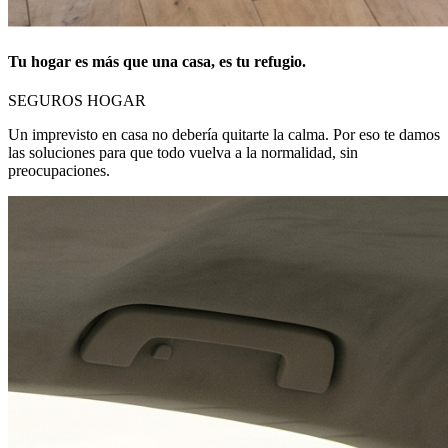
Tu hogar es más que una casa, es tu refugio.
SEGUROS HOGAR
Un imprevisto en casa no debería quitarte la calma. Por eso te damos
las soluciones para que todo vuelva a la normalidad, sin
preocupaciones.