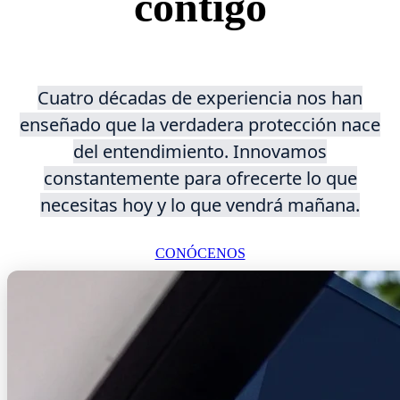
contigo
Cuatro décadas de experiencia nos han
enseñado que la verdadera protección nace
del entendimiento. Innovamos
constantemente para ofrecerte lo que
necesitas hoy y lo que vendrá mañana.
CONÓCENOS