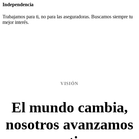
Independencia
Trabajamos para ti, no para las aseguradoras. Buscamos siempre tu
mejor interés.
VISIÓN
El mundo cambia,
nosotros avanzamos