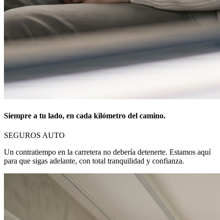
Siempre a tu lado, en cada kilómetro del camino.
SEGUROS AUTO
Un contratiempo en la carretera no debería detenerte. Estamos aquí
para que sigas adelante, con total tranquilidad y confianza.