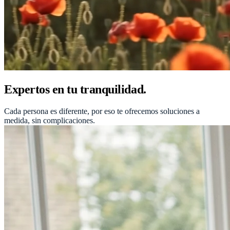
Expertos en tu tranquilidad.
Cada persona es diferente, por eso te ofrecemos soluciones a
medida, sin complicaciones.