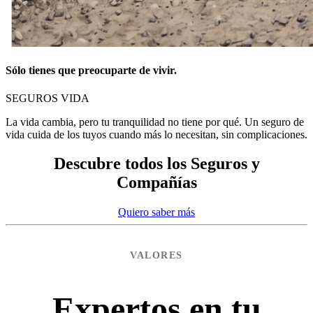
Sólo tienes que preocuparte de vivir.
SEGUROS VIDA
La vida cambia, pero tu tranquilidad no tiene por qué. Un seguro de
vida cuida de los tuyos cuando más lo necesitan, sin complicaciones.
Descubre todos los Seguros y
Compañías
Quiero saber más
VALORES
Expertos en tu