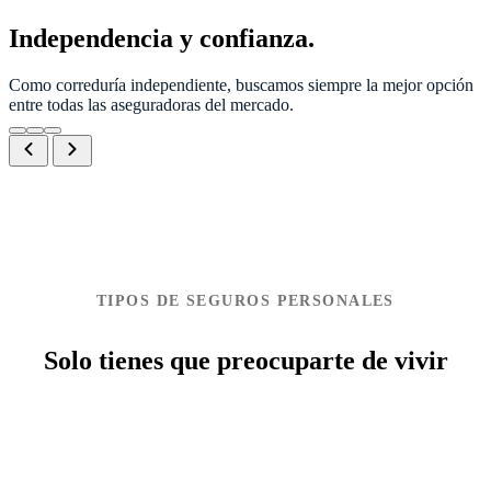
Independencia y confianza.
Como correduría independiente, buscamos siempre la mejor opción
entre todas las aseguradoras del mercado.
TIPOS DE SEGUROS PERSONALES
Solo tienes que preocuparte de vivir
Ver más