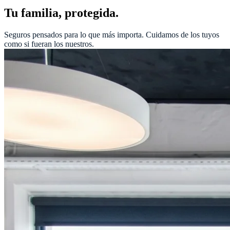
Tu familia, protegida.
Seguros pensados para lo que más importa. Cuidamos de los tuyos
como si fueran los nuestros.