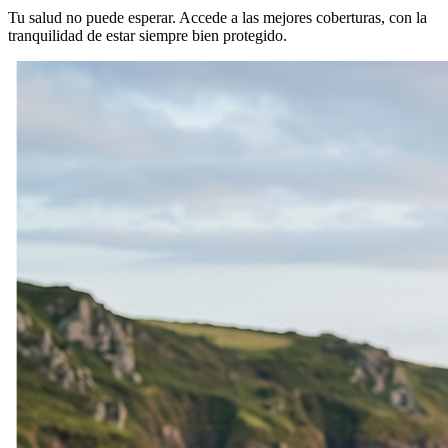
Tu salud no puede esperar. Accede a las mejores coberturas, con la
tranquilidad de estar siempre bien protegido.