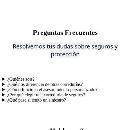
Preguntas Frecuentes
Reso
lvem
os tus dudas sobre seguros y
protección
¿Quiénes sois?
¿Qué nos diferencia de otras corredurías?
¿Cómo funciona el asesoramiento personalizado?
¿Por qué elegir una correduría de seguros?
¿Qué pasa si tengo un siniestro?