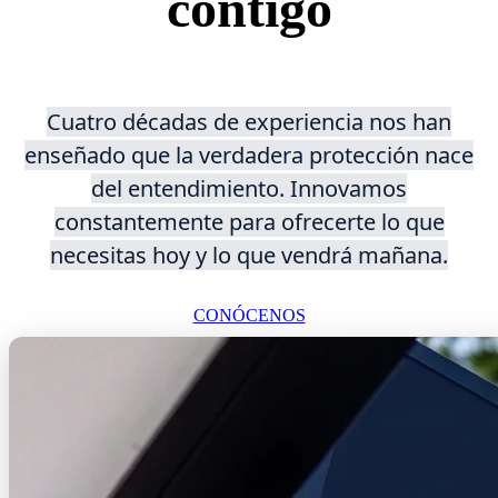
contigo
Cuatro décadas de experiencia nos han
enseñado que la verdadera protección nace
del entendimiento. Innovamos
constantemente para ofrecerte lo que
necesitas hoy y lo que vendrá mañana.
CONÓCENOS