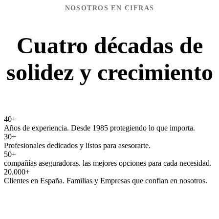
NOSOTROS EN CIFRAS
Cuatro décadas de
solidez y crecimiento
40
+
Años de experiencia. Desde 1985 protegiendo lo que importa.
30
+
Profesionales dedicados y listos para asesorarte.
50
+
compañías aseguradoras. las mejores opciones para cada necesidad.
20.000
+
Clientes en España. Familias y Empresas que confian en nosotros.