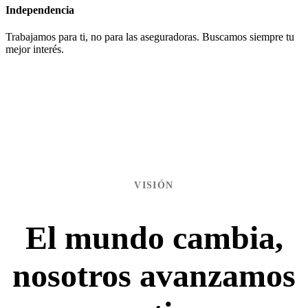
Independencia
Trabajamos para ti, no para las aseguradoras. Buscamos siempre tu
mejor interés.
VISIÓN
El mundo cambia,
nosotros avanzamos