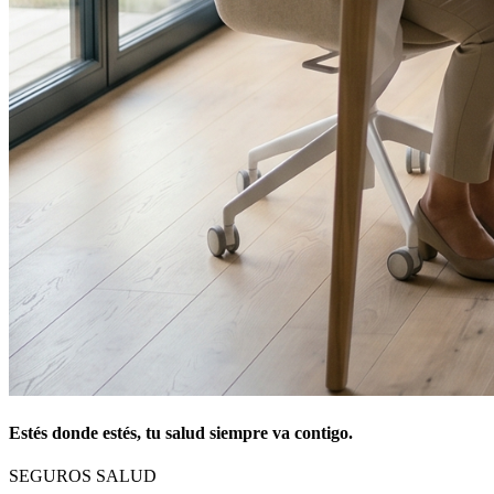
Estés donde estés, tu salud siempre va contigo.
SEGUROS SALUD