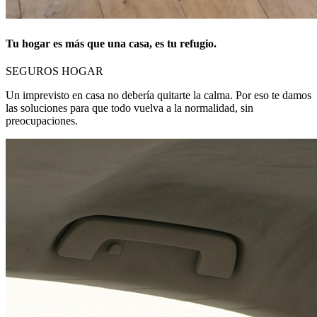
Tu hogar es más que una casa, es tu refugio.
SEGUROS HOGAR
Un imprevisto en casa no debería quitarte la calma. Por eso te damos
las soluciones para que todo vuelva a la normalidad, sin
preocupaciones.