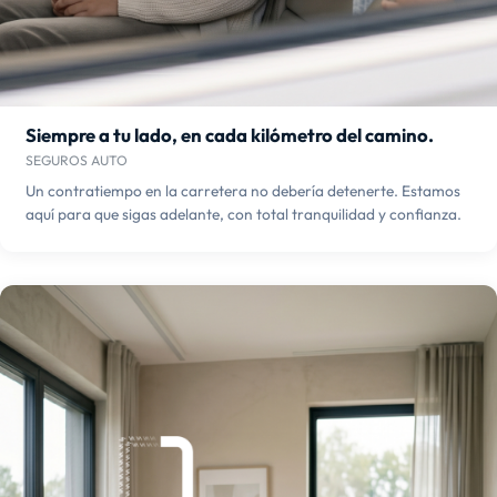
Siempre a tu lado, en cada kilómetro del camino.
SEGUROS AUTO
Un contratiempo en la carretera no debería detenerte. Estamos
aquí para que sigas adelante, con total tranquilidad y confianza.