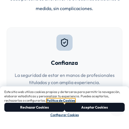
medida, sin complicaciones.
Confianza
La seguridad de estar en manos de profesionales
titulados y con amplia experiencia.
Este sitio web utiliza cookies propias y de terceros para permitir la navegación,
elaborar estadísticas y personalizar tu experiencia. Puedes aceptarlas,
rechazarlas o configurarlas.
Política de Cookies
.
Rechazar Cookies
Aceptar Cookies
Configurar Cookies
Transparencia