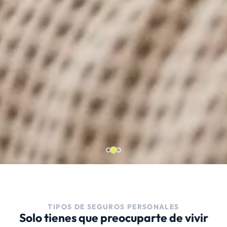
TIPOS DE SEGUROS PERSONALES
Solo tienes que preocuparte de vivir