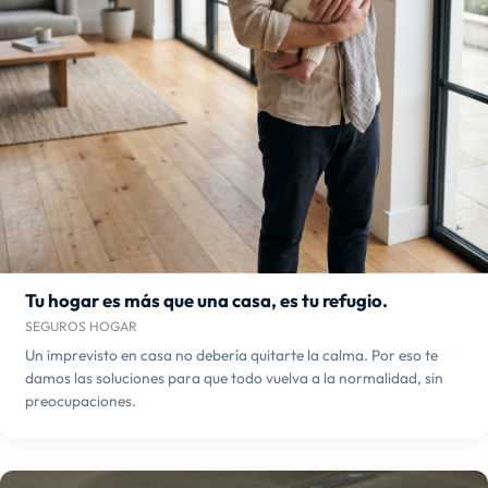
Tu hogar es más que una casa, es tu refugio.
SEGUROS HOGAR
Un imprevisto en casa no debería quitarte la calma. Por eso te
damos las soluciones para que todo vuelva a la normalidad, sin
preocupaciones.