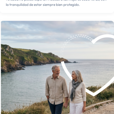
la tranquilidad de estar siempre bien protegido.