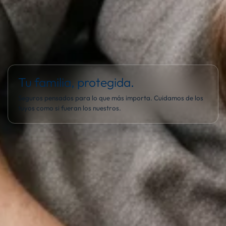
Tu familia, protegida.
Seguros pensados para lo que más importa. Cuidamos de los
tuyos como si fueran los nuestros.