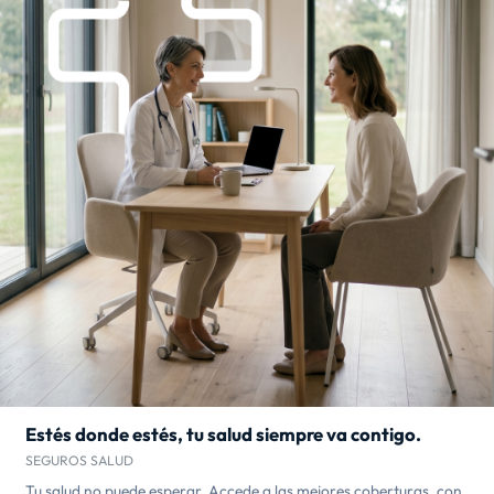
Estés donde estés, tu salud siempre va contigo.
SEGUROS SALUD
Tu salud no puede esperar. Accede a las mejores coberturas, con