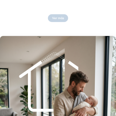
Ver más