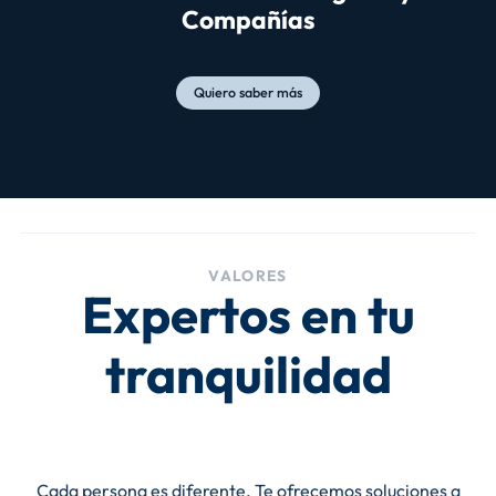
Compañías
Quiero saber más
VALORES
Expertos en tu
tranquilidad
Cada persona es diferente. Te ofrecemos soluciones a