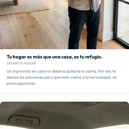
Tu hogar es más que una casa, es tu refugio.
SEGUROS HOGAR
Un imprevisto en casa no debería quitarte la calma. Por eso te
damos las soluciones para que todo vuelva a la normalidad, sin
preocupaciones.