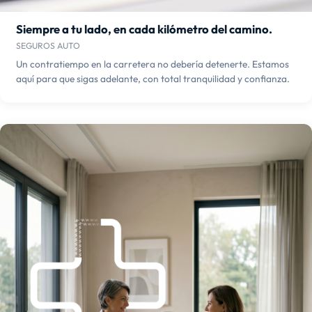
Siempre a tu lado, en cada kilómetro del camino.
SEGUROS AUTO
Un contratiempo en la carretera no debería detenerte. Estamos
aquí para que sigas adelante, con total tranquilidad y confianza.