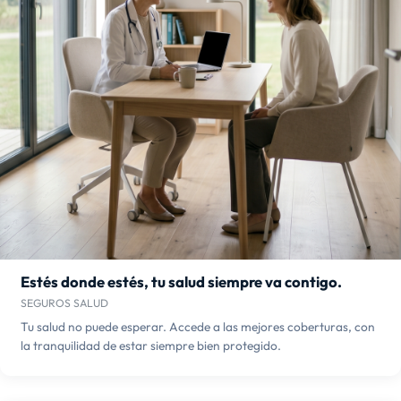
Estés donde estés, tu salud siempre va contigo.
SEGUROS SALUD
Tu salud no puede esperar. Accede a las mejores coberturas, con
la tranquilidad de estar siempre bien protegido.