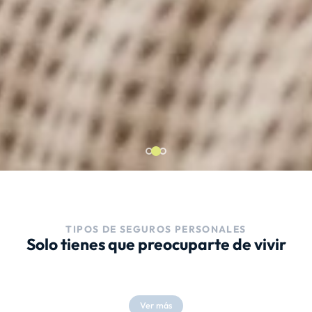
TIPOS DE SEGUROS PERSONALES
Solo tienes que preocuparte de vivir
Ver más