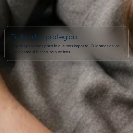
Tu familia, protegida.
Seguros pensados para lo que más importa. Cuidamos de los
tuyos como si fueran los nuestros.