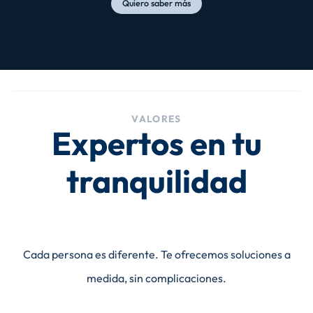
Quiero saber más
VALORES
Expertos en tu
tranquilidad
Cada persona es diferente. Te ofrecemos soluciones a
medida, sin complicaciones.