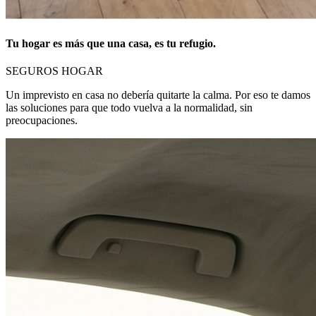
Tu hogar es más que una casa, es tu refugio.
SEGUROS HOGAR
Un imprevisto en casa no debería quitarte la calma. Por eso te damos
las soluciones para que todo vuelva a la normalidad, sin
preocupaciones.