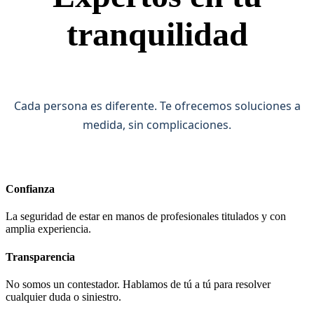
tranquilidad
Cada persona es diferente. Te ofrecemos soluciones a
medida, sin complicaciones.
Confianza
La seguridad de estar en manos de profesionales titulados y con
amplia experiencia.
Transparencia
No somos un contestador. Hablamos de tú a tú para resolver
cualquier duda o siniestro.