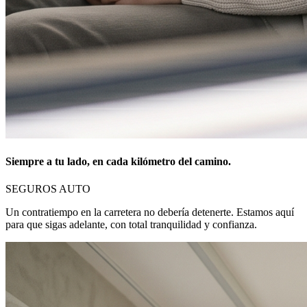
Siempre a tu lado, en cada kilómetro del camino.
SEGUROS AUTO
Un contratiempo en la carretera no debería detenerte. Estamos aquí
para que sigas adelante, con total tranquilidad y confianza.