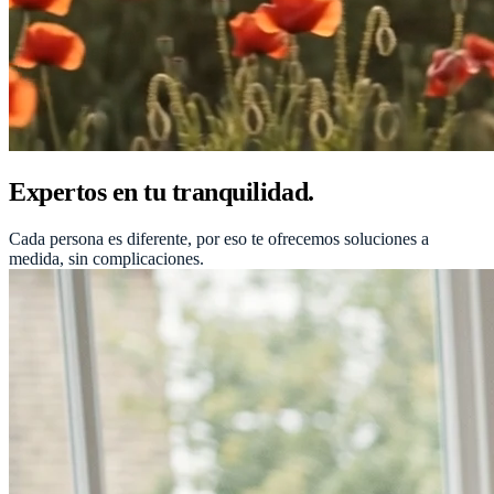
Expertos en tu tranquilidad.
Cada persona es diferente, por eso te ofrecemos soluciones a
medida, sin complicaciones.