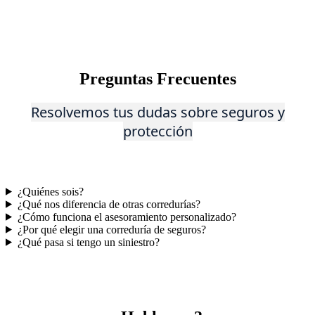
Preguntas Frecuentes
Reso
lvem
os tus dudas sobre seguros y
protección
¿Quiénes sois?
¿Qué nos diferencia de otras corredurías?
¿Cómo funciona el asesoramiento personalizado?
¿Por qué elegir una correduría de seguros?
¿Qué pasa si tengo un siniestro?