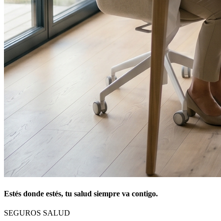
Estés donde estés, tu salud siempre va contigo.
SEGUROS SALUD