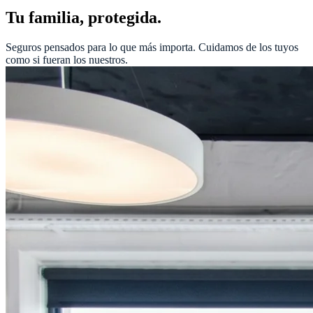
Tu familia, protegida.
Seguros pensados para lo que más importa. Cuidamos de los tuyos
como si fueran los nuestros.