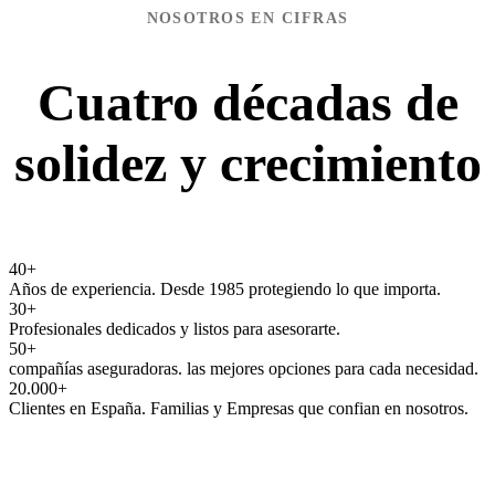
NOSOTROS EN CIFRAS
Cuatro décadas de
solidez y crecimiento
40
+
Años de experiencia. Desde 1985 protegiendo lo que importa.
30
+
Profesionales dedicados y listos para asesorarte.
50
+
compañías aseguradoras. las mejores opciones para cada necesidad.
20.000
+
Clientes en España. Familias y Empresas que confian en nosotros.