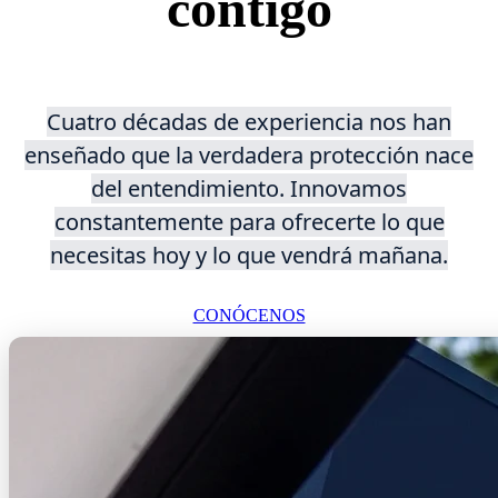
contigo
Cuatro décadas de experiencia nos han
enseñado que la verdadera protección nace
del entendimiento. Innovamos
constantemente para ofrecerte lo que
necesitas hoy y lo que vendrá mañana.
CONÓCENOS