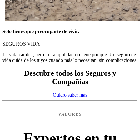
Sólo tienes que preocuparte de vivir.
SEGUROS VIDA
La vida cambia, pero tu tranquilidad no tiene por qué. Un seguro de
vida cuida de los tuyos cuando más lo necesitan, sin complicaciones.
Descubre todos los Seguros y
Compañías
Quiero saber más
VALORES
Expertos en tu