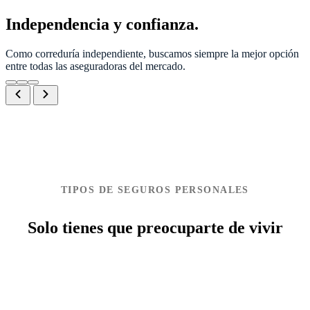
Independencia y confianza.
Como correduría independiente, buscamos siempre la mejor opción
entre todas las aseguradoras del mercado.
TIPOS DE SEGUROS PERSONALES
Solo tienes que preocuparte de vivir
Ver más