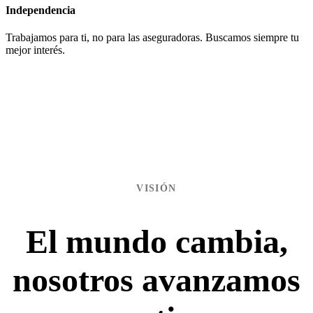
Independencia
Trabajamos para ti, no para las aseguradoras. Buscamos siempre tu
mejor interés.
VISIÓN
El mundo cambia,
nosotros avanzamos