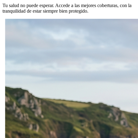
Tu salud no puede esperar. Accede a las mejores coberturas, con la
tranquilidad de estar siempre bien protegido.